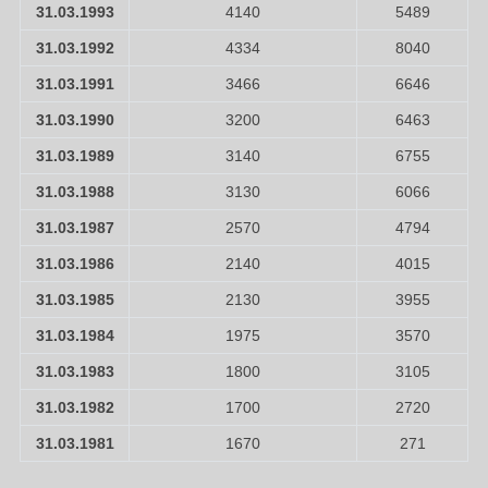
31.03.1993
4140
5489
31.03.1992
4334
8040
31.03.1991
3466
6646
31.03.1990
3200
6463
31.03.1989
3140
6755
31.03.1988
3130
6066
31.03.1987
2570
4794
31.03.1986
2140
4015
31.03.1985
2130
3955
31.03.1984
1975
3570
31.03.1983
1800
3105
31.03.1982
1700
2720
31.03.1981
1670
271