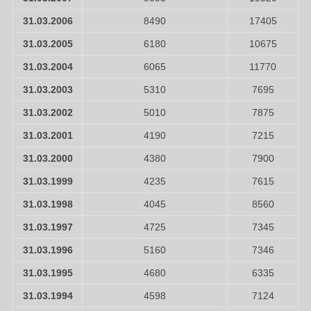
31.03.2006
8490
17405
31.03.2005
6180
10675
31.03.2004
6065
11770
31.03.2003
5310
7695
31.03.2002
5010
7875
31.03.2001
4190
7215
31.03.2000
4380
7900
31.03.1999
4235
7615
31.03.1998
4045
8560
31.03.1997
4725
7345
31.03.1996
5160
7346
31.03.1995
4680
6335
31.03.1994
4598
7124