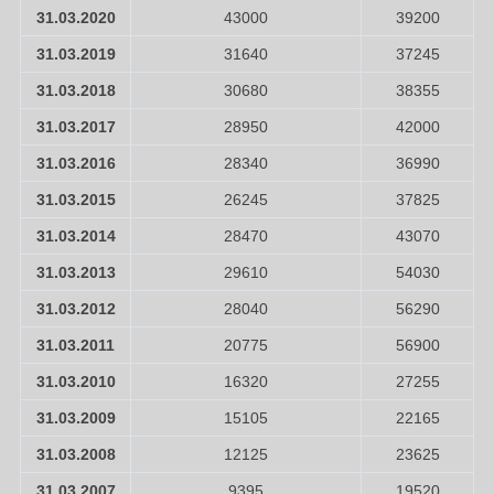
31.03.2020
43000
39200
31.03.2019
31640
37245
31.03.2018
30680
38355
31.03.2017
28950
42000
31.03.2016
28340
36990
31.03.2015
26245
37825
31.03.2014
28470
43070
31.03.2013
29610
54030
31.03.2012
28040
56290
31.03.2011
20775
56900
31.03.2010
16320
27255
31.03.2009
15105
22165
31.03.2008
12125
23625
31.03.2007
9395
19520